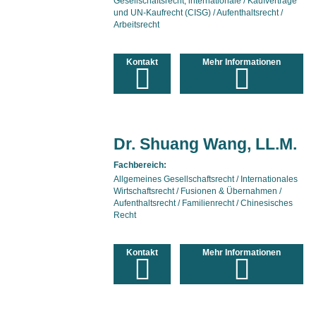
Gesellschaftsrecht, internationale / Kaufverträge
und UN-Kaufrecht (CISG) / Aufenthaltsrecht /
Arbeitsrecht
Kontakt
Mehr Informationen
Dr. Shuang Wang, LL.M.
Fachbereich:
Allgemeines Gesellschaftsrecht / Internationales
Wirtschaftsrecht / Fusionen & Übernahmen /
Aufenthaltsrecht / Familienrecht / Chinesisches
Recht
Kontakt
Mehr Informationen