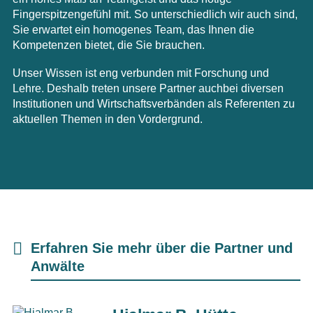
Fingerspitzengefühl mit. So unterschiedlich wir auch sind,
Sie erwartet ein homogenes Team, das Ihnen die
Kompetenzen bietet, die Sie brauchen.
Unser Wissen ist eng verbunden mit Forschung und
Lehre. Deshalb treten unsere Partner auchbei diversen
Institutionen und Wirtschaftsverbänden als Referenten zu
aktuellen Themen in den Vordergrund.
Erfahren Sie mehr über die Partner und
Anwälte