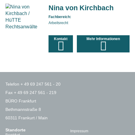
Nina von Kirchbach
Fachbereich:
Arbeitsrecht
Kontakt
Mehr Informationen
Telefon + 49 69 247 561 - 20
Fax + 49 69 247 561 - 219
BÜRO Frankfurt
Bethmannstraße 8
60311 Frankurt / Main
Standorte
Impressum