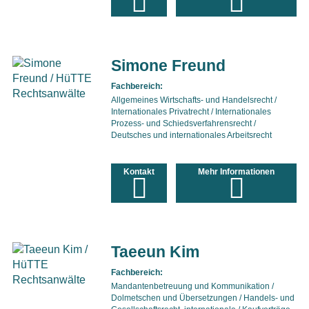
Simone Freund
Fachbereich:
Allgemeines Wirtschafts- und Handelsrecht /
Internationales Privatrecht / Internationales
Prozess- und Schiedsverfahrensrecht /
Deutsches und internationales Arbeitsrecht
Kontakt
Mehr Informationen
Taeeun Kim
Fachbereich:
Mandantenbetreuung und Kommunikation /
Dolmetschen und Übersetzungen / Handels- und