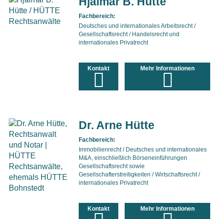
Hjalmar B. Hütte
Fachbereich:
Deutsches und internationales Arbeitsrecht /
Gesellschaftsrecht / Handelsrecht und
internationales Privatrecht
Kontakt
Mehr Informationen
Dr. Arne Hütte
Fachbereich:
Immobilienrecht / Deutsches und internationales
M&A, einschließlich Börseneinführungen
Gesellschaftsrecht sowie
Gesellschafterstreitigkeiten / Wirtschaftsrecht /
internationales Privatrecht
Kontakt
Mehr Informationen